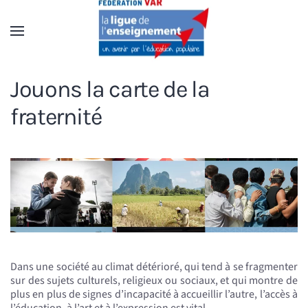
Accéder au contenu principal
Jouons la carte de la
fraternité
Dans une société au climat détérioré, qui tend à se fragmenter
sur des sujets culturels, religieux ou sociaux, et qui montre de
plus en plus de signes d’incapacité à accueillir l’autre, l’accès à
l’éducation, à l’art et à l’expression est vital.