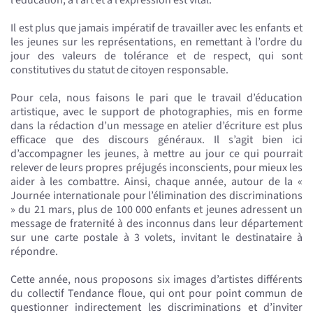
Il est plus que jamais impératif de travailler avec les enfants et
les jeunes sur les représentations, en remettant à l’ordre du
jour des valeurs de tolérance et de respect, qui sont
constitutives du statut de citoyen responsable.
Pour cela, nous faisons le pari que le travail d’éducation
artistique, avec le support de photographies, mis en forme
dans la rédaction d’un message en atelier d’écriture est plus
efficace que des discours généraux. Il s’agit bien ici
d’accompagner les jeunes, à mettre au jour ce qui pourrait
relever de leurs propres préjugés inconscients, pour mieux les
aider à les combattre. Ainsi, chaque année, autour de la «
Journée internationale pour l’élimination des discriminations
» du 21 mars, plus de 100 000 enfants et jeunes adressent un
message de fraternité à des inconnus dans leur département
sur une carte postale à 3 volets, invitant le destinataire à
répondre.
Cette année, nous proposons six images d’artistes différents
du collectif Tendance floue, qui ont pour point commun de
questionner indirectement les discriminations et d’inviter