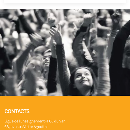
CONTACTS
Ligue de l'Enseignement - FOL du Var
68, avenue Victor Agostini