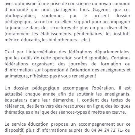
avec optimisme à une prise de conscience du noyau commun
d’humanité que nous partageons tous. Gageons que ces
photographies, soutenues par le présent dossier
pédagogique, seront un excellent support pour accompagner
la jeunesse dans des structures de plus en plus diversifiées
(notamment les établissements pénitentiaires, les instituts
médico-éducatifs, les bibliothèques…etc.)
C’est par l’intermédiaire des fédérations départementales,
que les outils de cette opération sont disponibles. Certaines
fédérations organisent des journées de formation ou
d’information sur l’opération à l’attention des enseignants et
animateurs, n’hésitez-pas à vous renseigner !
Un dossier pédagogique accompagne l’opération. Il est
actualisé chaque année afin de soutenir les enseignants,
éducateurs dans leur démarche. Il contient des textes de
référence, des liens vers des ressources en ligne, des lexiques
thématiques ainsi que des séances-types à mettre en œuvre.
Le service éducation propose un accompagnement sur ce
dispositif, plus d'informations auprès du 04 94 24 72 71- ou