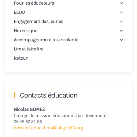
Pour les éducateurs
EEDD
Engagement des jeunes
Numérique
Accompagnement à la scolarité
Lire et faire lire
Retour
Contacts éducation
Nicolas GOMEZ
Chargé de mission éducation à la citoyenneté
06 45 60 81 86
mission.education@laligue83.org