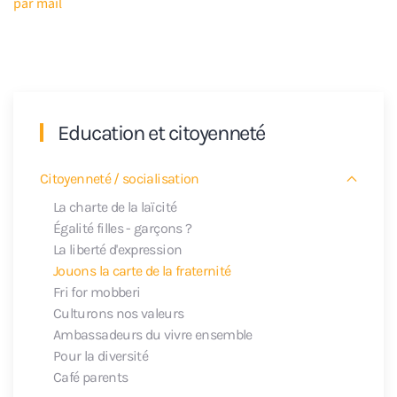
par mail
Education et citoyenneté
Citoyenneté / socialisation
La charte de la laïcité
Égalité filles - garçons ?
La liberté d'expression
Jouons la carte de la fraternité
Fri for mobberi
Culturons nos valeurs
Ambassadeurs du vivre ensemble
Pour la diversité
Café parents