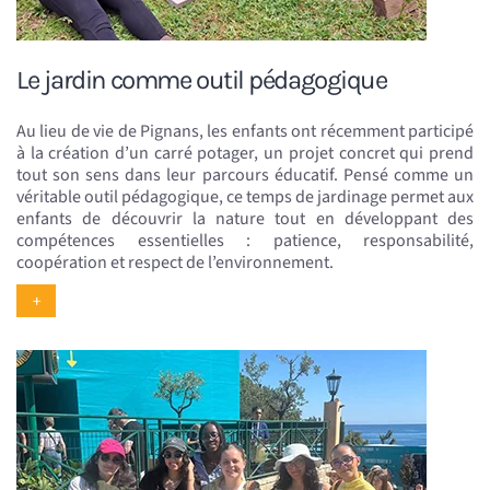
Le jardin comme outil pédagogique
Au lieu de vie de Pignans, les enfants ont récemment participé
à la création d’un carré potager, un projet concret qui prend
tout son sens dans leur parcours éducatif. Pensé comme un
véritable outil pédagogique, ce temps de jardinage permet aux
enfants de découvrir la nature tout en développant des
compétences essentielles : patience, responsabilité,
coopération et respect de l’environnement.
+