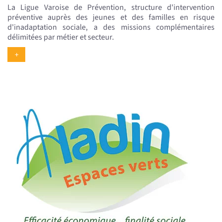
La Ligue Varoise de Prévention, structure d'intervention
préventive auprès des jeunes et des familles en risque
d'inadaptation sociale, a des missions complémentaires
délimitées par métier et secteur.
+