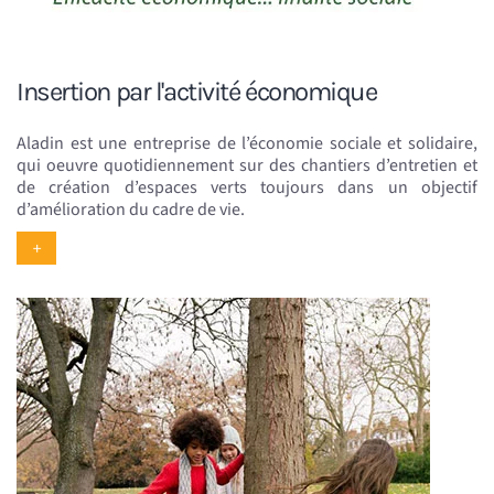
Insertion par l'activité économique
Aladin est une entreprise de l’économie sociale et solidaire,
qui oeuvre quotidiennement sur des chantiers d’entretien et
de création d’espaces verts toujours dans un objectif
d’amélioration du cadre de vie.
+