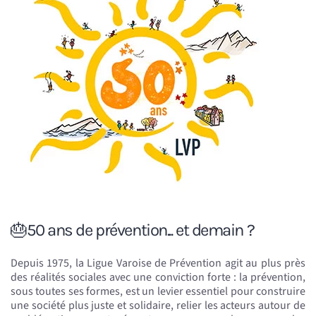
🎂50 ans de prévention... et demain ?
Depuis 1975, la Ligue Varoise de Prévention agit au plus près
des réalités sociales avec une conviction forte : la prévention,
sous toutes ses formes, est un levier essentiel pour construire
une société plus juste et solidaire, relier les acteurs autour de