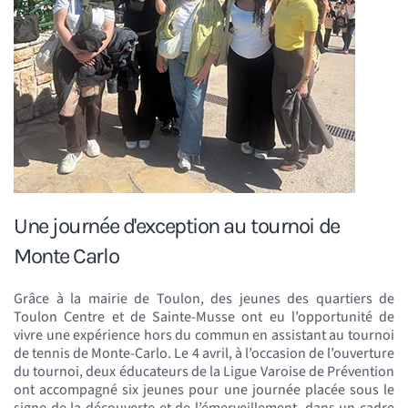
Une journée d'exception au tournoi de
Monte Carlo
Grâce à la mairie de Toulon, des jeunes des quartiers de
Toulon Centre et de Sainte-Musse ont eu l’opportunité de
vivre une expérience hors du commun en assistant au tournoi
de tennis de Monte-Carlo. Le 4 avril, à l’occasion de l’ouverture
du tournoi, deux éducateurs de la Ligue Varoise de Prévention
ont accompagné six jeunes pour une journée placée sous le
signe de la découverte et de l’émerveillement, dans un cadre