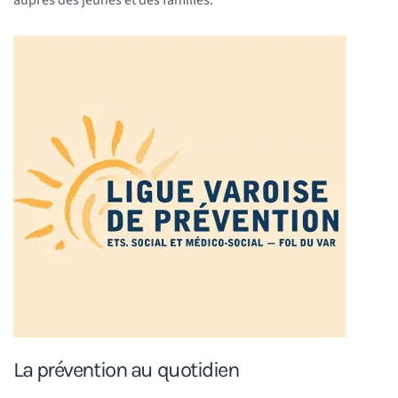
La prévention au quotidien