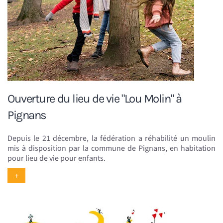
Ouverture du lieu de vie "Lou Molin" à
Pignans
Depuis le 21 décembre, la fédération a réhabilité un moulin
mis à disposition par la commune de Pignans, en habitation
pour lieu de vie pour enfants.
+