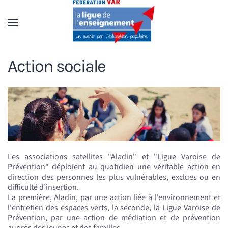
Accéder au contenu principal
Action sociale
Les associations satellites "Aladin" et "Ligue Varoise de
Prévention" déploient au quotidien une véritable action en
direction des personnes les plus vulnérables, exclues ou en
difficulté d’insertion.
La première, Aladin, par une action liée à l'environnement et
l'entretien des espaces verts, la seconde, la Ligue Varoise de
Prévention, par une action de médiation et de prévention
auprès des jeunes et des familles.