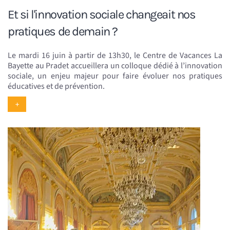
Et si l'innovation sociale changeait nos
pratiques de demain ?
Le mardi 16 juin à partir de 13h30, le Centre de Vacances La
Bayette au Pradet accueillera un colloque dédié à l’innovation
sociale, un enjeu majeur pour faire évoluer nos pratiques
éducatives et de prévention.
+