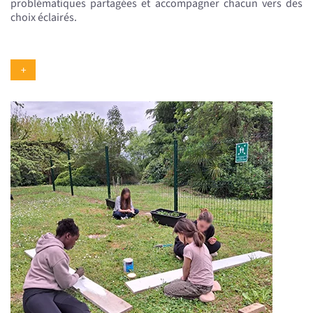
problématiques partagées et accompagner chacun vers des
choix éclairés.
+