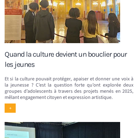
Quand la culture devient un bouclier pour
les jeunes
Et si la culture pouvait protéger, apaiser et donner une voix à
la jeunesse ? C’est la question forte qu’ont explorée deux
groupes d’adolescents à travers des projets menés en 2025,
mêlant engagement citoyen et expression artistique.
+