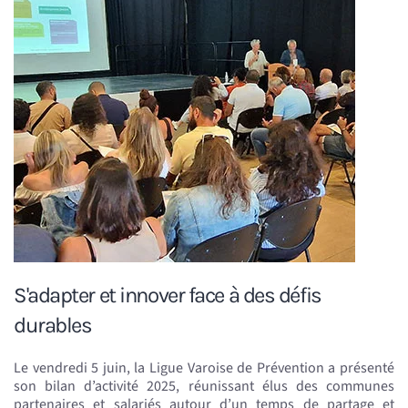
S'adapter et innover face à des défis
durables
Le vendredi 5 juin, la Ligue Varoise de Prévention a présenté
son bilan d’activité 2025, réunissant élus des communes
partenaires et salariés autour d’un temps de partage et