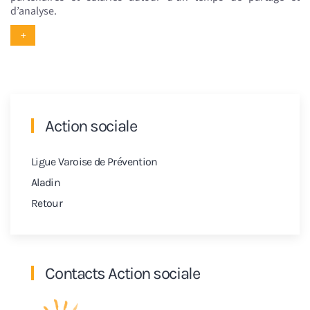
d’analyse.
+
Action sociale
Ligue Varoise de Prévention
Aladin
Retour
Contacts Action sociale