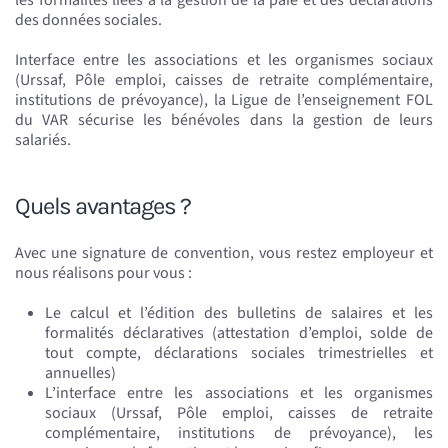
des données sociales.
Interface entre les associations et les organismes sociaux
(Urssaf, Pôle emploi, caisses de retraite complémentaire,
institutions de prévoyance), la Ligue de l’enseignement FOL
du VAR sécurise les bénévoles dans la gestion de leurs
salariés.
Quels avantages ?
Avec une signature de convention, vous restez employeur et
nous réalisons pour vous :
Le calcul et l’édition des bulletins de salaires et les
formalités déclaratives (attestation d’emploi, solde de
tout compte, déclarations sociales trimestrielles et
annuelles)
L’interface entre les associations et les organismes
sociaux (Urssaf, Pôle emploi, caisses de retraite
complémentaire, institutions de prévoyance), les