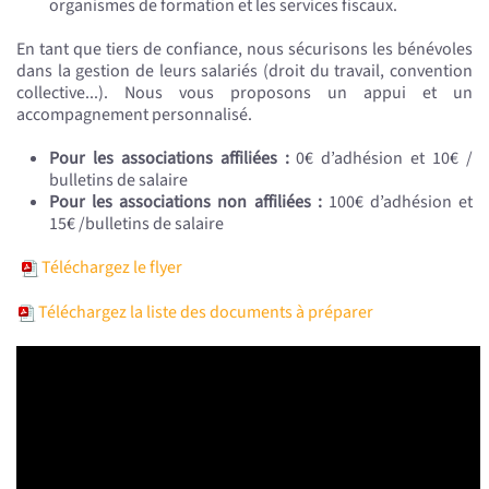
organismes de formation et les services fiscaux.
En tant que tiers de confiance, nous sécurisons les bénévoles
dans la gestion de leurs salariés (droit du travail, convention
collective...). Nous vous proposons un appui et un
accompagnement personnalisé.
Pour les associations affiliées :
0€ d’adhésion et 10€ /
bulletins de salaire
Pour les associations non affiliées :
100€ d’adhésion et
15€ /bulletins de salaire
Téléchargez le flyer
Téléchargez la liste des documents à préparer