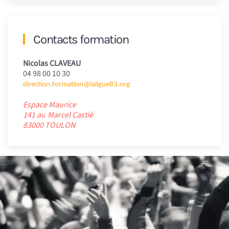
Contacts formation
Nicolas CLAVEAU
04 98 00 10 30
direction.formation@laligue83.org
Espace Maurice
141 av. Marcel Castié
83000 TOULON