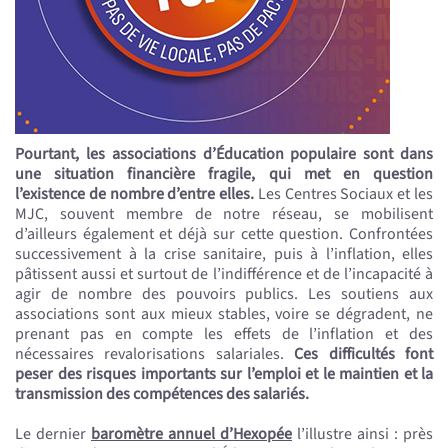
Pourtant, les associations d’Éducation populaire sont dans
une situation financière fragile, qui met en question
l’existence de nombre d’entre elles.
Les Centres Sociaux et les
MJC, souvent membre de notre réseau, se mobilisent
d’ailleurs également et déjà sur cette question. Confrontées
successivement à la crise sanitaire, puis à l’inflation, elles
pâtissent aussi et surtout de l’indifférence et de l’incapacité à
agir de nombre des pouvoirs publics. Les soutiens aux
associations sont aux mieux stables, voire se dégradent, ne
prenant pas en compte les effets de l’inflation et des
nécessaires revalorisations salariales.
Ces difficultés font
peser des risques importants sur l’emploi et le maintien et la
transmission des compétences des salariés.
Le dernier
baromètre annuel d’Hexopée
l’illustre ainsi : près