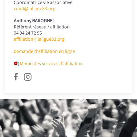
Coordinatrice vie associative
cdiot@laligue83.org
Anthony BAROGHEL
Référent réseau / affiliation
04 94 24 72 96
affiliation@laligue83.org
demande d'affiliation en ligne
Memo des services d'affiliation