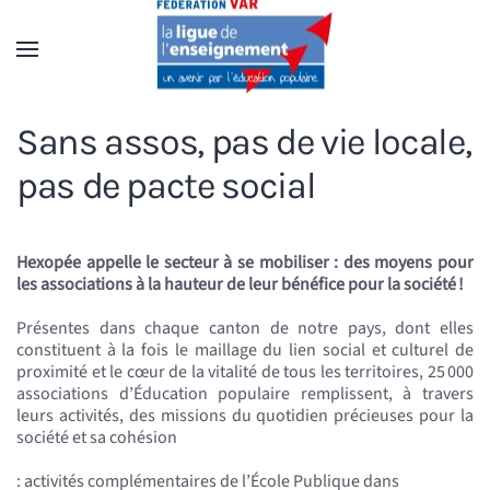
Accéder au contenu principal
Sans assos, pas de vie locale,
pas de pacte social
Hexopée appelle le secteur à se mobiliser : des moyens pour
les associations à la hauteur de leur bénéfice pour la société !
Présentes dans chaque canton de notre pays, dont elles
constituent à la fois le maillage du lien social et culturel de
proximité et le cœur de la vitalité de tous les territoires, 25 000
associations d’Éducation populaire remplissent, à travers
leurs activités, des missions du quotidien précieuses pour la
société et sa cohésion
: activités complémentaires de l’École Publique dans