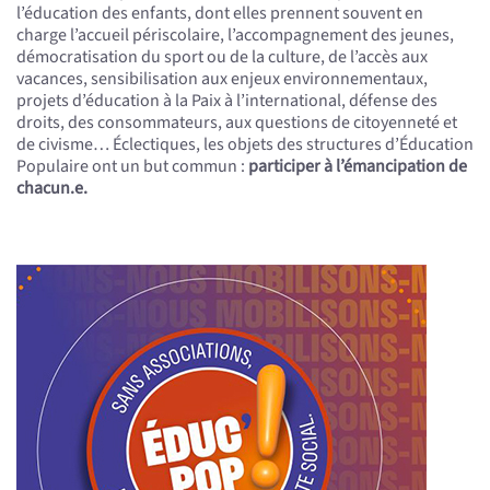
l’éducation des enfants, dont elles prennent souvent en
charge l’accueil périscolaire, l’accompagnement des jeunes,
démocratisation du sport ou de la culture, de l’accès aux
vacances, sensibilisation aux enjeux environnementaux,
projets d’éducation à la Paix à l’international, défense des
droits, des consommateurs, aux questions de citoyenneté et
de civisme… Éclectiques, les objets des structures d’Éducation
Populaire ont un but commun :
participer à l’émancipation de
chacun.e.