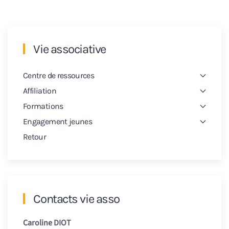
Vie associative
Centre de ressources
Affiliation
Formations
Engagement jeunes
Retour
Contacts vie asso
Caroline DIOT