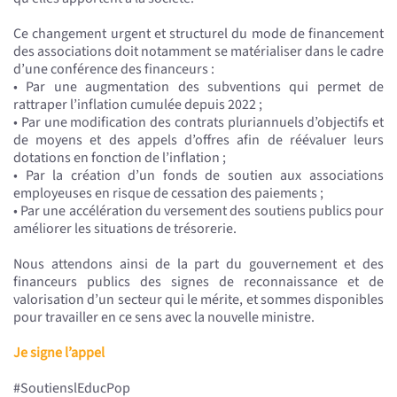
Ce changement urgent et structurel du mode de financement
des associations doit notamment se matérialiser dans le cadre
d’une conférence des financeurs :
• Par une augmentation des subventions qui permet de
rattraper l’inflation cumulée depuis 2022 ;
• Par une modification des contrats pluriannuels d’objectifs et
de moyens et des appels d’offres afin de réévaluer leurs
dotations en fonction de l’inflation ;
• Par la création d’un fonds de soutien aux associations
employeuses en risque de cessation des paiements ;
• Par une accélération du versement des soutiens publics pour
améliorer les situations de trésorerie.
Nous attendons ainsi de la part du gouvernement et des
financeurs publics des signes de reconnaissance et de
valorisation d’un secteur qui le mérite, et sommes disponibles
pour travailler en ce sens avec la nouvelle ministre.
Je signe l’appel
#SoutienslEducPop