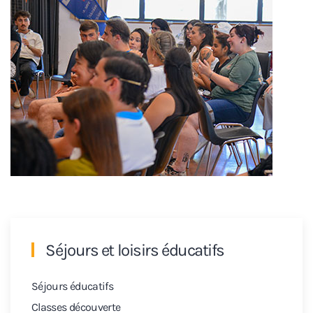
Séjours et loisirs éducatifs
Séjours éducatifs
Classes découverte