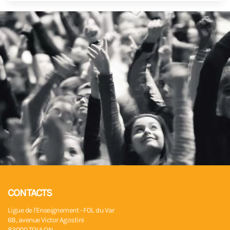
CONTACTS
Ligue de l'Enseignement - FOL du Var
68, avenue Victor Agostini
83000 TOULON