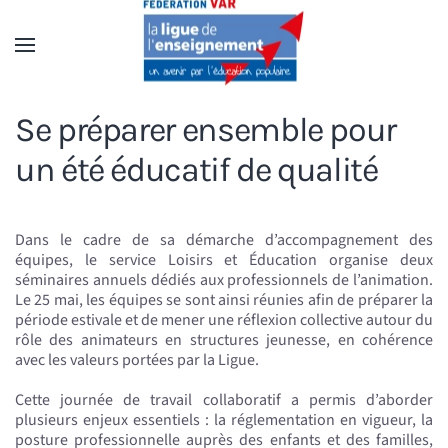
Accéder au contenu principal
Se préparer ensemble pour
un été éducatif de qualité
Dans le cadre de sa démarche d’accompagnement des
équipes, le service Loisirs et Éducation organise deux
séminaires annuels dédiés aux professionnels de l’animation.
Le 25 mai, les équipes se sont ainsi réunies afin de préparer la
période estivale et de mener une réflexion collective autour du
rôle des animateurs en structures jeunesse, en cohérence
avec les valeurs portées par la Ligue.
Cette journée de travail collaboratif a permis d’aborder
plusieurs enjeux essentiels : la réglementation en vigueur, la
posture professionnelle auprès des enfants et des familles,