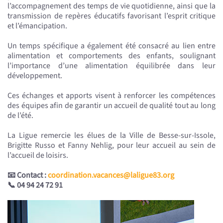
l’accompagnement des temps de vie quotidienne, ainsi que la
transmission de repères éducatifs favorisant l’esprit critique
et l’émancipation.
Un temps spécifique a également été consacré au lien entre
alimentation et comportements des enfants, soulignant
l’importance d’une alimentation équilibrée dans leur
développement.
Ces échanges et apports visent à renforcer les compétences
des équipes afin de garantir un accueil de qualité tout au long
de l’été.
La Ligue remercie les élues de la Ville de Besse-sur-Issole,
Brigitte Russo et Fanny Nehlig, pour leur accueil au sein de
l’accueil de loisirs.
📧 Contact :
coordination.vacances@laligue83.org
📞 04 94 24 72 91