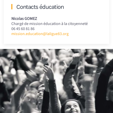
Contacts éducation
Nicolas GOMEZ
Chargé de mission éducation à la citoyenneté
06 45 60 81 86
mission.education@laligue83.org