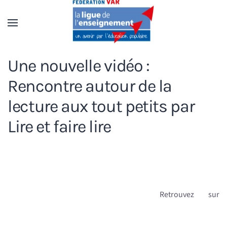
Accéder au contenu principal
Une nouvelle vidéo :
Rencontre autour de la
lecture aux tout petits par
Lire et faire lire
Retrouvez sur