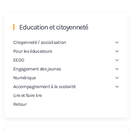
Education et citoyenneté
Citoyenneté / socialisation
Pour les éducateurs
EEDD
Engagement des jeunes
Numérique
Accompagnement à la scolarité
Lire et faire lire
Retour